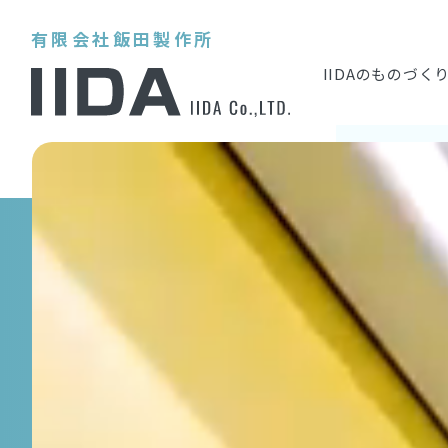
有限会社飯田製作所
IIDAのものづく