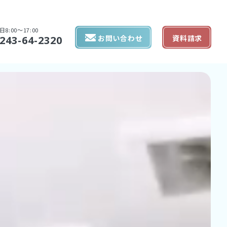
日8:00〜17:00
お問い合わせ
資料請求
243-64-2320