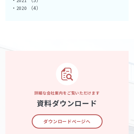
・
（5）
2021
・
（4）
2020
詳細な会社案内をご覧いただけます
資料ダウンロード
ダウンロードページへ