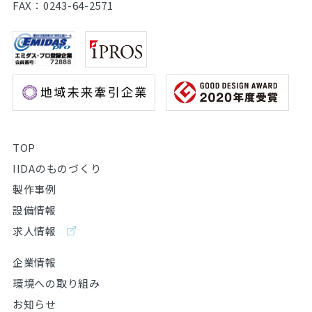
FAX：0243-64-2571
TOP
IIDAのものづくり
製作事例
設備情報
求人情報
企業情報
環境への取り組み
お知らせ