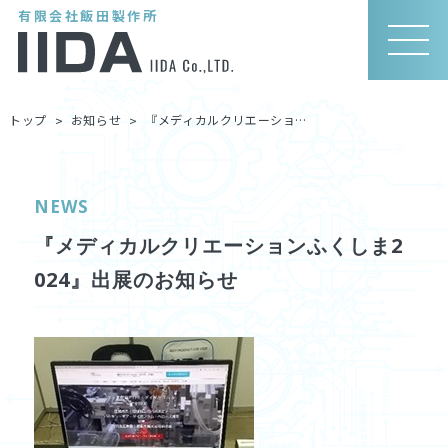
有限会社飯田製作所
MEN
U
トップ
お知らせ
『メディカルクリエーションふくしま2024』出展のお知らせ
NEWS
『メディカルクリエーションふくしま2
024』出展のお知らせ