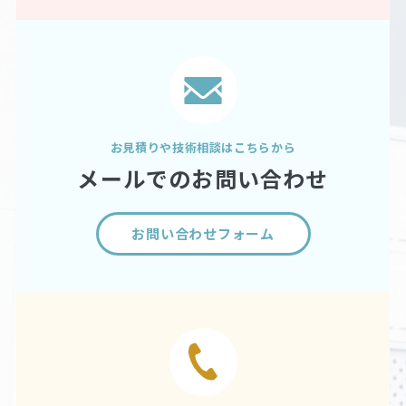
お見積りや技術相談はこちらから
メールでのお問い合わせ
お問い合わせフォーム