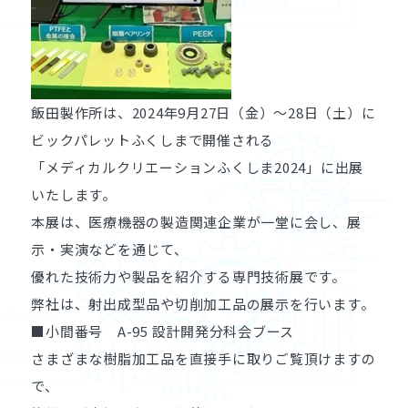
飯田製作所は、2024年9月27日（金）～28日（土）に
ビックパレットふくしまで開催される
「メディカルクリエーションふくしま2024」に出展
いたします。
本展は、医療機器の製造関連企業が一堂に会し、展
示・実演などを通じて、
優れた技術力や製品を紹介する専門技術展です。
弊社は、射出成型品や切削加工品の展示を行います。
■小間番号 A-95 設計開発分科会ブース
さまざまな樹脂加工品を直接手に取りご覧頂けますの
で、