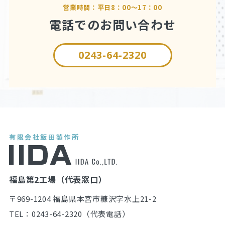
営業時間：平日8：00～17：00
電話でのお問い合わせ
0243-64-2320
有限会社飯田製作所
福島第2工場（代表窓口）
〒969-1204 福島県本宮市糠沢字水上21-2
TEL：0243-64-2320（代表電話）