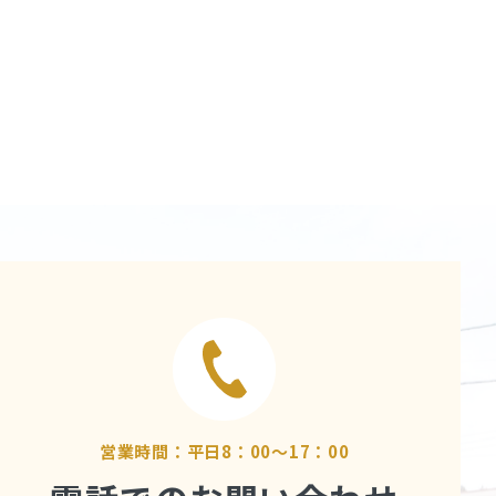
営業時間：平日8：00～17：00