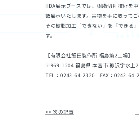
IIDA展示ブースでは、樹脂切削技術
数展示いたします。実物を手に取ってご
その樹脂加工「できない」を「できる」へ
す。
【有限会社飯田製作所 福島第2工場】
〒969-1204 福島県 本宮市 糠沢字水上2
TEL：0243-64-2320 FAX：0243-64-
<< 次の記事