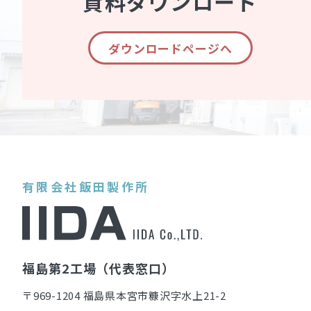
資料ダウンロード
ダウンロードページへ
有限会社飯田製作所
福島第2工場（代表窓口）
〒969-1204 福島県本宮市糠沢字水上21-2