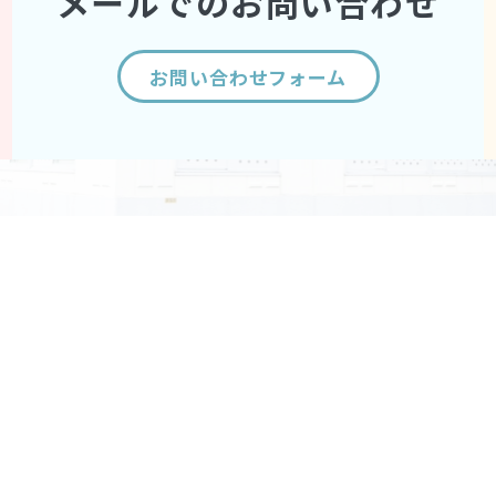
メールでのお問い合わせ
お問い合わせフォーム