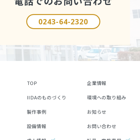
電話でのお問い合わせ
0243-64-2320
TOP
企業情報
IIDAのものづくり
環境への取り組み
製作事例
お知らせ
設備情報
お問い合わせ