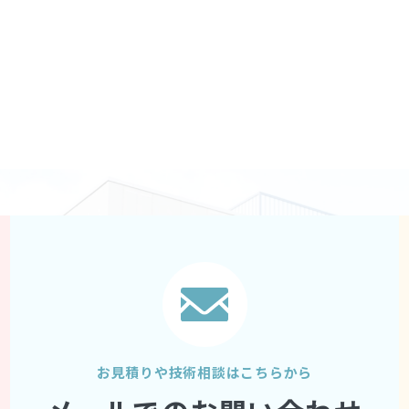
お見積りや技術相談はこちらから