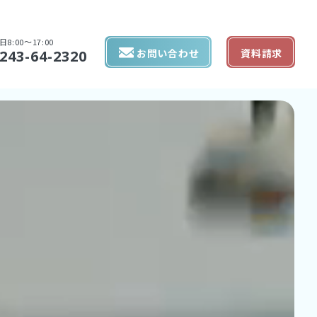
日8:00〜17:00
お問い合わせ
資料請求
243-64-2320