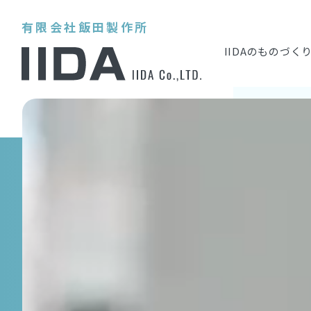
有限会社飯田製作所
IIDAのものづく