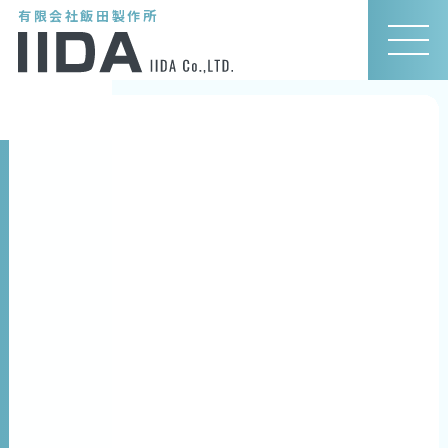
有限会社飯田製作所
MEN
U