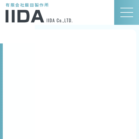
有限会社飯田製作所
MEN
U