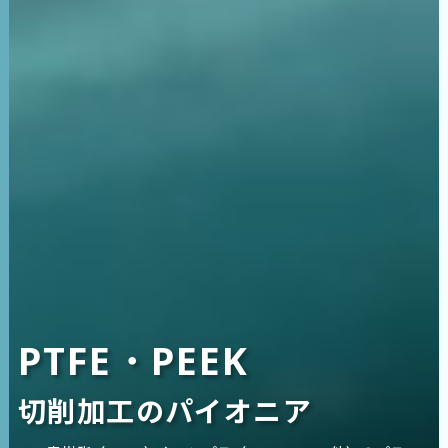
PTFE・PEEK
切削加工のパイオニア