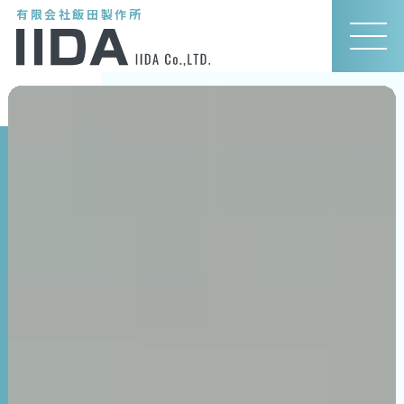
有限会社飯田製作所
MEN
U