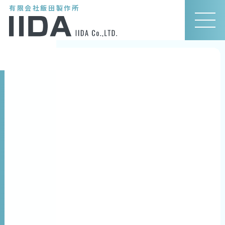
有限会社飯田製作所
MEN
U