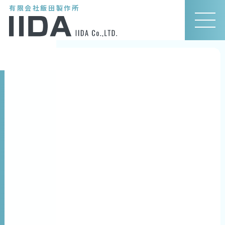
有限会社飯田製作所
MEN
U