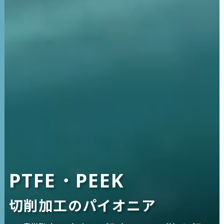
PTFE・PEEK
切削加工のパイオニア