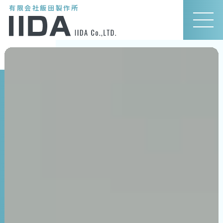
有限会社飯田製作所
MEN
U