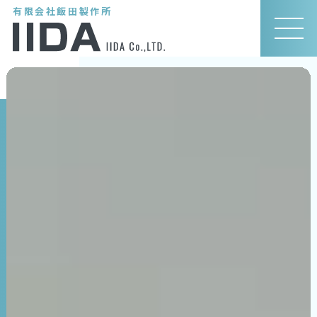
有限会社飯田製作所
MEN
U