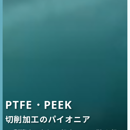
PTFE・PEEK
切削加工のパイオニア