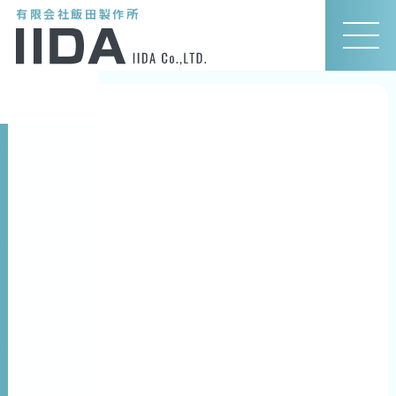
有限会社飯田製作所
MEN
U